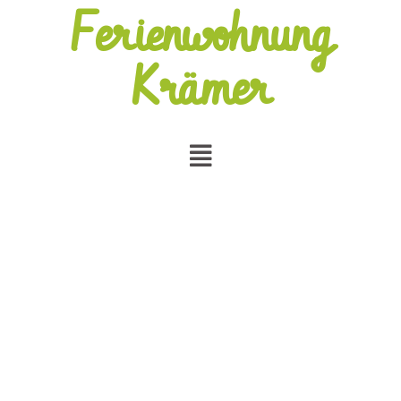
Ferienwohnung
Krämer