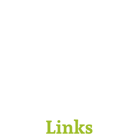
Links