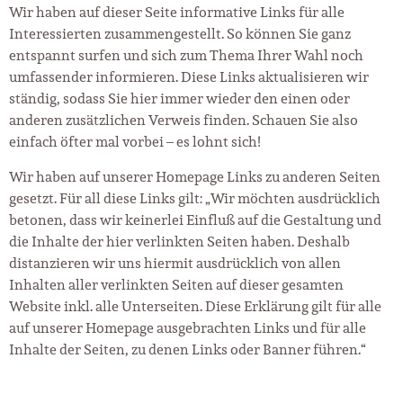
Wir haben auf dieser Seite informative Links für alle
Interessierten zusammengestellt. So können Sie ganz
entspannt surfen und sich zum Thema Ihrer Wahl noch
umfassender informieren. Diese Links aktualisieren wir
ständig, sodass Sie hier immer wieder den einen oder
anderen zusätzlichen Verweis finden. Schauen Sie also
einfach öfter mal vorbei – es lohnt sich!
Wir haben auf unserer Homepage Links zu anderen Seiten
gesetzt. Für all diese Links gilt: „Wir möchten ausdrücklich
betonen, dass wir keinerlei Einfluß auf die Gestaltung und
die Inhalte der hier verlinkten Seiten haben. Deshalb
distanzieren wir uns hiermit ausdrücklich von allen
Inhalten aller verlinkten Seiten auf dieser gesamten
Website inkl. alle Unterseiten. Diese Erklärung gilt für alle
auf unserer Homepage ausgebrachten Links und für alle
Inhalte der Seiten, zu denen Links oder Banner führen.“